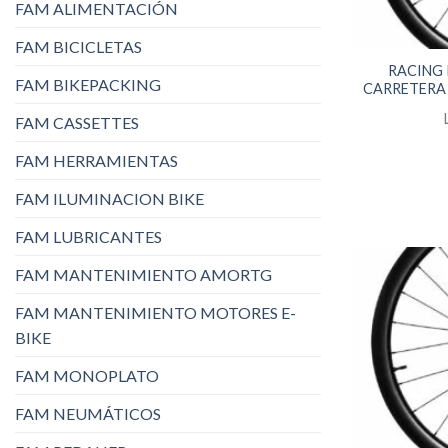
FAM ALIMENTACIÓN
FAM BICICLETAS
RACING
FAM BIKEPACKING
CARRETERA 
FAM CASSETTES
FAM HERRAMIENTAS
FAM ILUMINACION BIKE
FAM LUBRICANTES
FAM MANTENIMIENTO AMORTG
FAM MANTENIMIENTO MOTORES E-
BIKE
FAM MONOPLATO
FAM NEUMÁTICOS