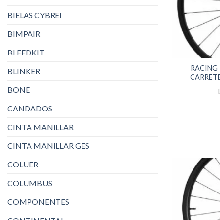
BIELAS CYBREI
BIMPAIR
BLEEDKIT
RACING
BLINKER
CARRETE
BONE
CANDADOS
CINTA MANILLAR
CINTA MANILLAR GES
COLUER
COLUMBUS
COMPONENTES