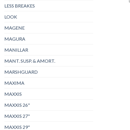
LESS BREAKES
LOOK
MAGENE
MAGURA
MANILLAR
MANT. SUSP. & AMORT.
MARSHGUARD
MAXIMA
MAXXIS
MAXXIS 26"
MAXXIS 27"
MAXXIS 29"