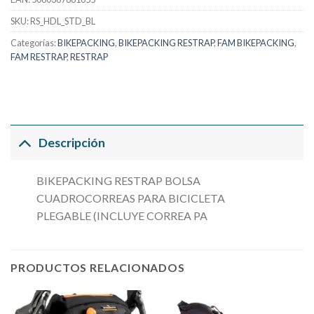
SKU:
RS_HDL_STD_BL
Categorías:
BIKEPACKING
,
BIKEPACKING RESTRAP
,
FAM BIKEPACKING
,
FAM RESTRAP
,
RESTRAP
Descripción
BIKEPACKING RESTRAP BOLSA
CUADROCORREAS PARA BICICLETA
PLEGABLE (INCLUYE CORREA PA
PRODUCTOS RELACIONADOS