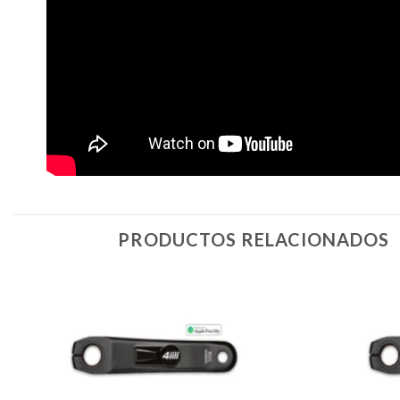
PRODUCTOS RELACIONADOS