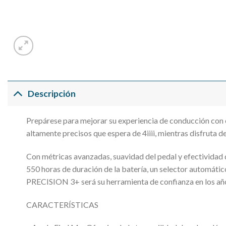
Descripción
Prepárese para mejorar su experiencia de conducción con
altamente precisos que espera de 4iiii, mientras disfruta de
Con métricas avanzadas, suavidad del pedal y efectividad
550 horas de duración de la batería, un selector automático
PRECISION 3+ será su herramienta de confianza en los añ
CARACTERÍSTICAS