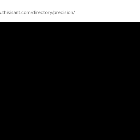
thisisant.com/directory/precision/