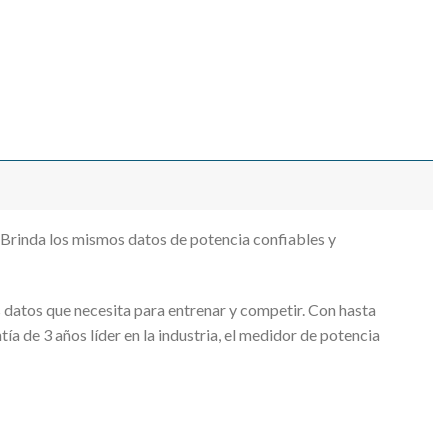
Brinda los mismos datos de potencia confiables y
datos que necesita para entrenar y competir. Con hasta
ía de 3 años líder en la industria, el medidor de potencia