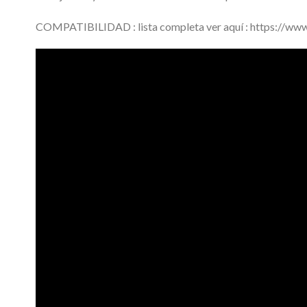
COMPATIBILIDAD : lista completa ver aquí : https://www.