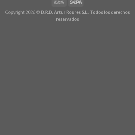
Copyright 2026 ©
D.R.D. Artur Roures S.L.. Todos los derechos
reservados