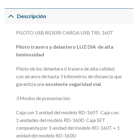
Descripción
PILOTO USB RIDERS CARGA USB TRS. 160T
Piloto trasero y delantero LUZ DIA de alta
luminosidad
Piloto de luz delantera ó trasera de alta calidad,
con alcance de hasta 3 kilómetros de distancia que
garantiza una
excelente seguridad vial.
3 Modos de presentación:
Caja con 1 unidad del modelo RD-160T Caja con
1 unidades del modelo RD-160D Caja SET
compuesta por 1 unidad del modelo RD-160T + 1
unidad del modelo RD-160D