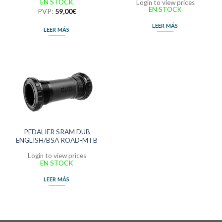
EN STOCK
Login to view prices
EN STOCK
PVP:
59,00
€
LEER MÁS
LEER MÁS
PEDALIER SRAM DUB
ENGLISH/BSA ROAD-MTB
Login to view prices
EN STOCK
LEER MÁS