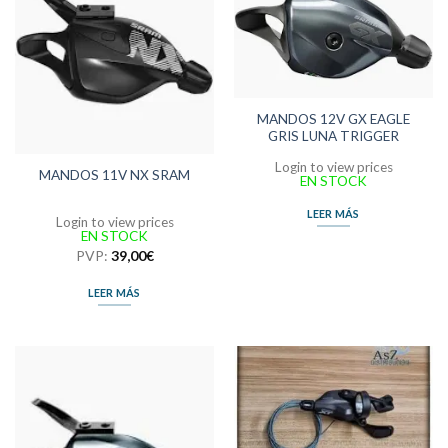
MANDOS 12V GX EAGLE
GRIS LUNA TRIGGER
Login to view prices
MANDOS 11V NX SRAM
EN STOCK
LEER MÁS
Login to view prices
EN STOCK
PVP:
39,00
€
LEER MÁS