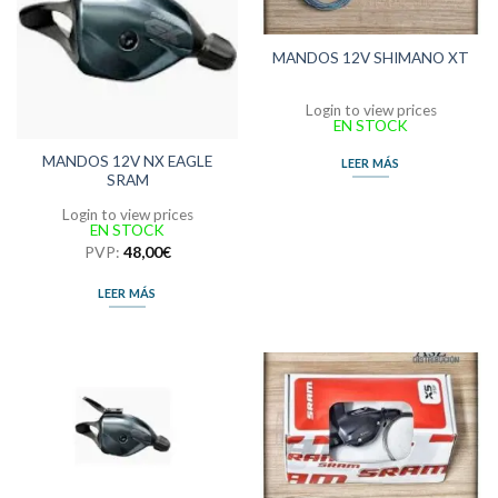
MANDOS 12V SHIMANO XT
Login to view prices
EN STOCK
MANDOS 12V NX EAGLE
LEER MÁS
SRAM
Login to view prices
EN STOCK
PVP:
48,00
€
LEER MÁS