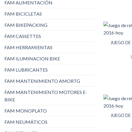
FAM ALIMENTACIÓN
FAM BICICLETAS
FAM BIKEPACKING
FAM CASSETTES
JUEGO DE 
FAM HERRAMIENTAS
FAM ILUMINACION BIKE
FAM LUBRICANTES
FAM MANTENIMIENTO AMORTG
FAM MANTENIMIENTO MOTORES E-
BIKE
FAM MONOPLATO
JUEGO DE 
FAM NEUMÁTICOS