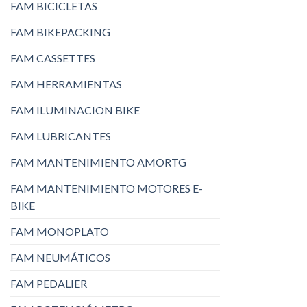
FAM BICICLETAS
FAM BIKEPACKING
FAM CASSETTES
FAM HERRAMIENTAS
FAM ILUMINACION BIKE
FAM LUBRICANTES
FAM MANTENIMIENTO AMORTG
FAM MANTENIMIENTO MOTORES E-
BIKE
FAM MONOPLATO
FAM NEUMÁTICOS
FAM PEDALIER