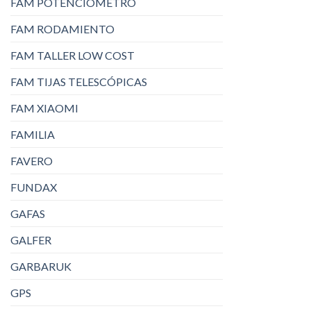
FAM POTENCIÓMETRO
FAM RODAMIENTO
FAM TALLER LOW COST
FAM TIJAS TELESCÓPICAS
FAM XIAOMI
FAMILIA
FAVERO
FUNDAX
GAFAS
GALFER
GARBARUK
GPS