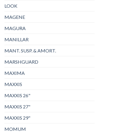
LOOK
MAGENE
MAGURA
MANILLAR
MANT. SUSP. & AMORT.
MARSHGUARD
MAXIMA
MAXXIS
MAXXIS 26"
MAXXIS 27"
MAXXIS 29"
MOMUM