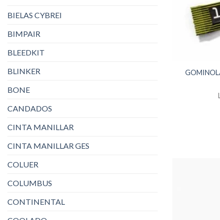
BIELAS CYBREI
BIMPAIR
BLEEDKIT
BLINKER
GOMINOLA
BONE
CANDADOS
CINTA MANILLAR
CINTA MANILLAR GES
COLUER
COLUMBUS
CONTINENTAL