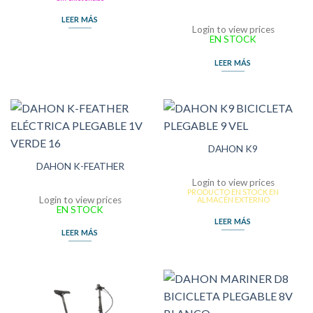
LEER MÁS
Login to view prices
EN STOCK
LEER MÁS
DAHON K9
DAHON K-FEATHER
Login to view prices
PRODUCTO EN STOCK EN
Login to view prices
ALMACÉN EXTERNO
EN STOCK
LEER MÁS
LEER MÁS