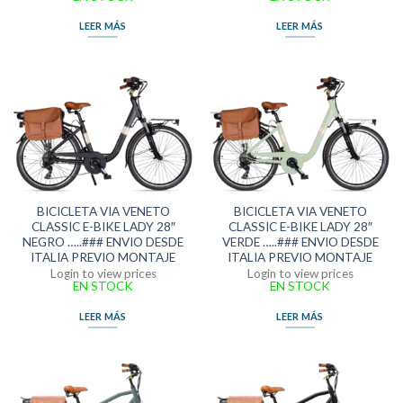
LEER MÁS
LEER MÁS
BICICLETA VIA VENETO
BICICLETA VIA VENETO
CLASSIC E-BIKE LADY 28″
CLASSIC E-BIKE LADY 28″
NEGRO …..### ENVIO DESDE
VERDE …..### ENVIO DESDE
ITALIA PREVIO MONTAJE
ITALIA PREVIO MONTAJE
Login to view prices
Login to view prices
EN STOCK
EN STOCK
LEER MÁS
LEER MÁS