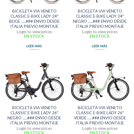
BICICLETA VIA VENETO
BICICLETA VIA VENETO
CLASSIC E-BIKE LADY 24″
CLASSIC E-BIKE LADY 24″
BEIGE …..### ENVIO DESDE
NEGRO …..### ENVIO DESDE
ITALIA PREVIO MONTAJE
ITALIA PREVIO MONTAJE
Login to view prices
Login to view prices
EN STOCK
EN STOCK
LEER MÁS
LEER MÁS
BICICLETA VIA VENETO
BICICLETA VIA VENETO
CLASSIC E-BIKE LADY 26″
CLASSIC E-BIKE LADY 26″
NEGRO …..### ENVIO DESDE
VERDE …..### ENVIO DESDE
ITALIA PREVIO MONTAJE
ITALIA PREVIO MONTAJE
Login to view prices
Login to view prices
EN STOCK
EN STOCK