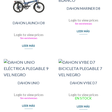
DAHON MARINER D8
Login to view prices
DAHON LAUNCH D8
Sin existencias
LEER MÁS
Login to view prices
Sin existencias
LEER MÁS
DAHON UNIO
DAHON VYBE D7
Login to view prices
Login to view prices
EN STOCK
Sin existencias
LEER MÁS
LEER MÁS