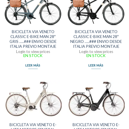
BICICLETA VIA VENETO
BICICLETA VIA VENETO
CLASSIC E-BIKE MAN 28″
CLASSIC E-BIKE MAN 28″
GRIS …..### ENVIO DESDE
NEGRO …..### ENVIO DESDE
ITALIA PREVIO MONTAJE
ITALIA PREVIO MONTAJE
Login to view prices
Login to view prices
EN STOCK
EN STOCK
LEER MÁS
LEER MÁS
BICICLETA VIA VENETO E-
BICICLETA VIA VENETO E-