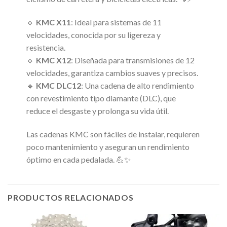
🔹
KMC X11
: Ideal para sistemas de 11
velocidades, conocida por su ligereza y
resistencia.
🔹
KMC X12
: Diseñada para transmisiones de 12
velocidades, garantiza cambios suaves y precisos.
🔹
KMC DLC12
: Una cadena de alto rendimiento
con revestimiento tipo diamante (DLC), que
reduce el desgaste y prolonga su vida útil.
Las cadenas KMC son fáciles de instalar, requieren
poco mantenimiento y aseguran un rendimiento
óptimo en cada pedalada. 💪✨
PRODUCTOS RELACIONADOS