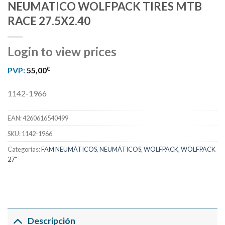
NEUMATICO WOLFPACK TIRES MTB
RACE 27.5X2.40
Login to view prices
€
PVP:
55,00
1142-1966
EAN:
4260616540499
SKU:
1142-1966
Categorías:
FAM NEUMÁTICOS
,
NEUMÁTICOS
,
WOLFPACK
,
WOLFPACK
27"
Descripción