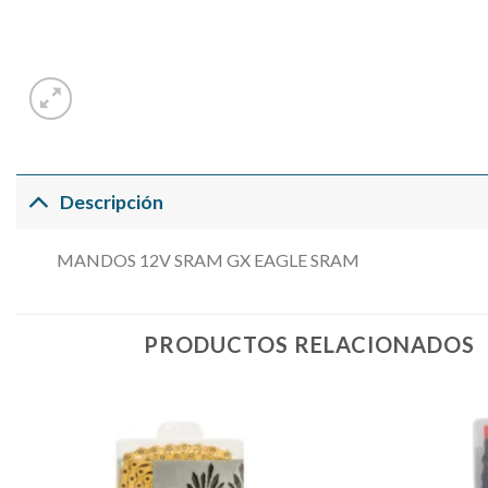
Descripción
MANDOS 12V SRAM GX EAGLE SRAM
PRODUCTOS RELACIONADOS