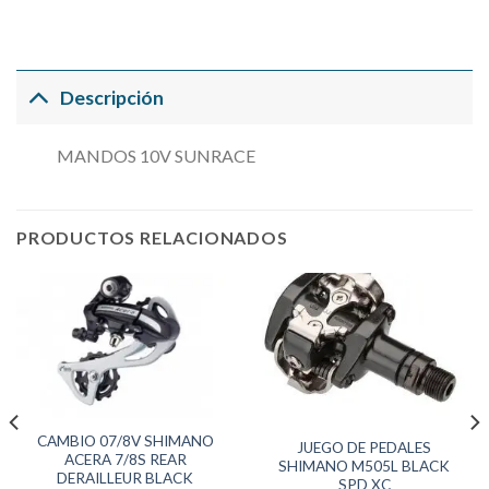
Descripción
MANDOS 10V SUNRACE
PRODUCTOS RELACIONADOS
CAMBIO 07/8V SHIMANO
JUEGO DE PEDALES
ACERA 7/8S REAR
SHIMANO M505L BLACK
DERAILLEUR BLACK
SPD XC