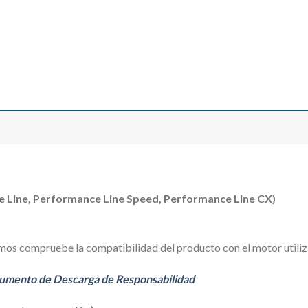
nce Line, Performance Line Speed, Performance Line CX)
mos compruebe la compatibilidad del producto con el motor utiliza
umento de Descarga de Responsabilidad