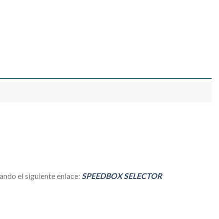
ndo el siguiente enlace:
SPEEDBOX SELECTOR