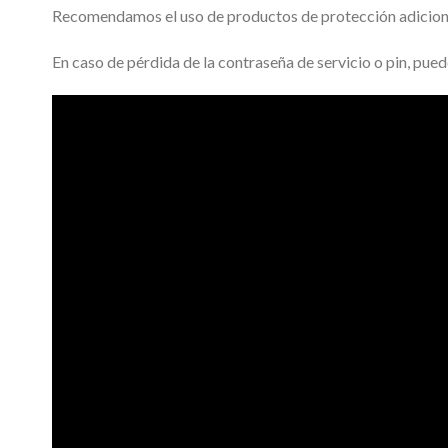
Recomendamos el uso de productos de protección adicional
En caso de pérdida de la contraseña de servicio o pin, pued