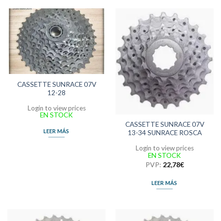
CASSETTE SUNRACE 07V
12-28
Login to view prices
EN STOCK
CASSETTE SUNRACE 07V
LEER MÁS
13-34 SUNRACE ROSCA
Login to view prices
EN STOCK
PVP:
22,78
€
LEER MÁS