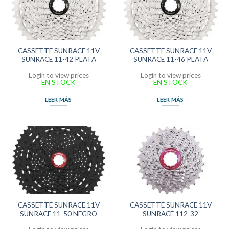
CASSETTE SUNRACE 11V
CASSETTE SUNRACE 11V
SUNRACE 11-42 PLATA
SUNRACE 11-46 PLATA
Login to view prices
Login to view prices
EN STOCK
EN STOCK
LEER MÁS
LEER MÁS
CASSETTE SUNRACE 11V
CASSETTE SUNRACE 11V
SUNRACE 11-50 NEGRO
SUNRACE 112-32