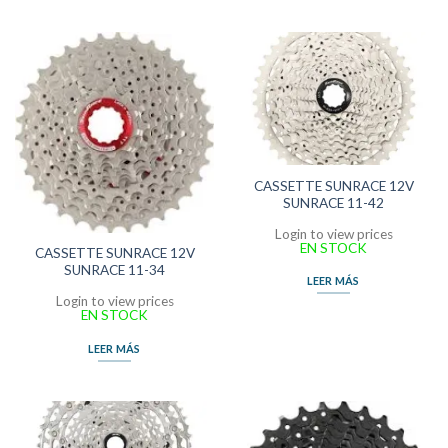
CASSETTE SUNRACE 12V
SUNRACE 11-42
Login to view prices
EN STOCK
CASSETTE SUNRACE 12V
SUNRACE 11-34
LEER MÁS
Login to view prices
EN STOCK
LEER MÁS