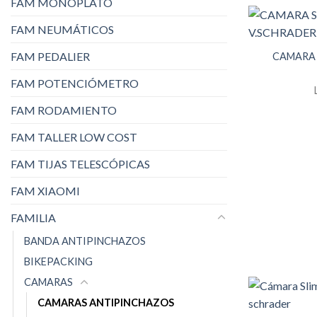
FAM MONOPLATO
FAM NEUMÁTICOS
FAM PEDALIER
CAMARA 
FAM POTENCIÓMETRO
FAM RODAMIENTO
FAM TALLER LOW COST
FAM TIJAS TELESCÓPICAS
FAM XIAOMI
FAMILIA
BANDA ANTIPINCHAZOS
BIKEPACKING
CAMARAS
CAMARAS ANTIPINCHAZOS