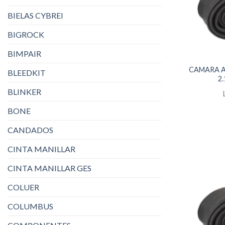
BIELAS CYBREI
BIGROCK
BIMPAIR
CAMARA AN
BLEEDKIT
2
BLINKER
BONE
CANDADOS
CINTA MANILLAR
CINTA MANILLAR GES
COLUER
COLUMBUS