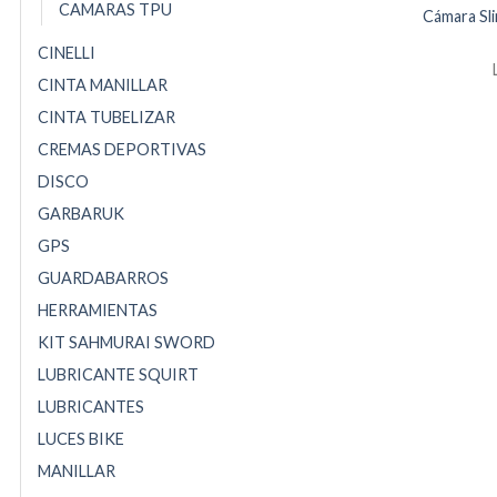
CAMARAS TPU
Cámara Sli
CINELLI
CINTA MANILLAR
CINTA TUBELIZAR
CREMAS DEPORTIVAS
DISCO
GARBARUK
GPS
GUARDABARROS
HERRAMIENTAS
KIT SAHMURAI SWORD
LUBRICANTE SQUIRT
LUBRICANTES
LUCES BIKE
MANILLAR