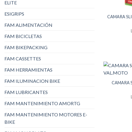
ELITE
ESIGRIPS
CAMARA SLI
FAM ALIMENTACIÓN
FAM BICICLETAS
FAM BIKEPACKING
FAM CASSETTES
FAM HERRAMIENTAS
FAM ILUMINACION BIKE
CAMARA S
FAM LUBRICANTES
FAM MANTENIMIENTO AMORTG
FAM MANTENIMIENTO MOTORES E-
BIKE