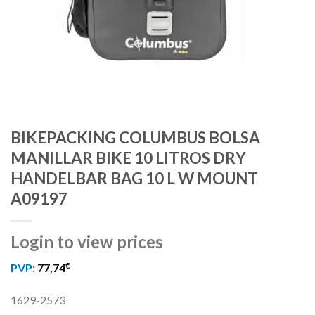
BIKEPACKING COLUMBUS BOLSA
MANILLAR BIKE 10 LITROS DRY
HANDELBAR BAG 10 L W MOUNT
A09197
Login to view prices
€
PVP:
77,74
1629-2573