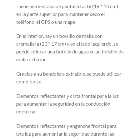
Tiene una ventana de pantalla táctil (18 * 10 cm)
en la parte superior para mantener seco el
teléfono, el GPS o una mapa.
En el interior, hay un bolsillo de malla con
cremallera (23 * 17 cm) y en el lado izquierdo, se
puede colocar una botella de agua en un bolsillo de
malla exterior.
Gracias a su bandolera extraíble, se puede utilizar
como bolso.
Elementos reflectantes y cinta frontal para la luz
para aumentar la seguridad en la conducción
nocturna.
Elementos reflectantes y enganche frontal para
una luz para aumentar la seguridad durante las