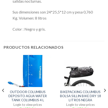
salidas nocturnas.
Sus dimensiones son 24*25,5*12 cm y pesa 0,760
Kg. Volumen: 8 litros
Color : Negro y gris.
PRODUCTOS RELACIONADOS
OUTDOOR COLUMBUS
BIKEPACKING COLUMBUS
DEPOSITO AGUA WATER
BOLSA SILLIN BIKE DRY 18
TANK COLUMBUS 4 L
LITROS NEGRA
Login to view prices
Login to view prices