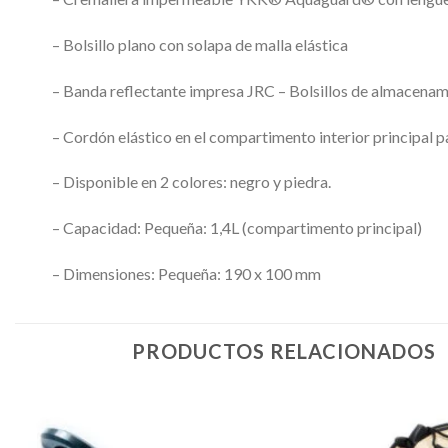
– Bolsillo plano con solapa de malla elástica
– Banda reflectante impresa JRC – Bolsillos de almacenami
– Cordón elástico en el compartimento interior principal pa
– Disponible en 2 colores: negro y piedra.
– Capacidad: Pequeña: 1,4L (compartimento principal)
– Dimensiones: Pequeña: 190 x 100 mm
PRODUCTOS RELACIONADOS