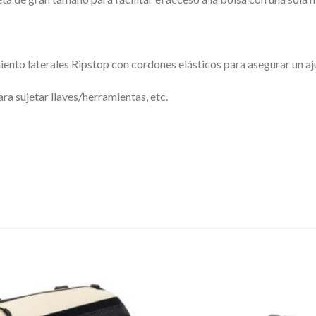
ento laterales Ripstop con cordones elásticos para asegurar un aj
ra sujetar llaves/herramientas, etc.