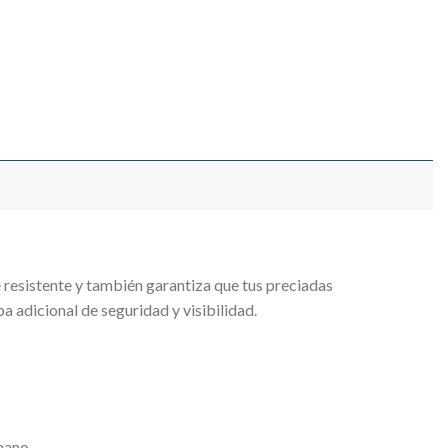
esistente y también garantiza que tus preciadas
adicional de seguridad y visibilidad.
 mano