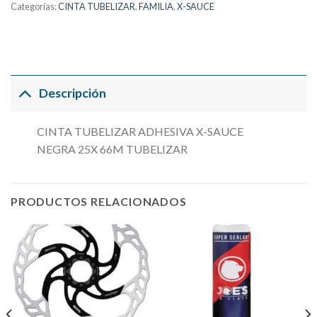
Categorías:
CINTA TUBELIZAR
,
FAMILIA
,
X-SAUCE
Descripción
CINTA TUBELIZAR ADHESIVA X-SAUCE
NEGRA 25X 66M TUBELIZAR
PRODUCTOS RELACIONADOS