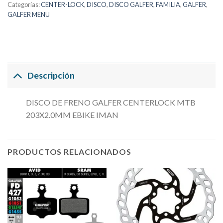
Categorías:
CENTER-LOCK
,
DISCO
,
DISCO GALFER
,
FAMILIA
,
GALFER
,
GALFER MENU
Descripción
DISCO DE FRENO GALFER CENTERLOCK MTB
203X2.0MM EBIKE IMAN
PRODUCTOS RELACIONADOS