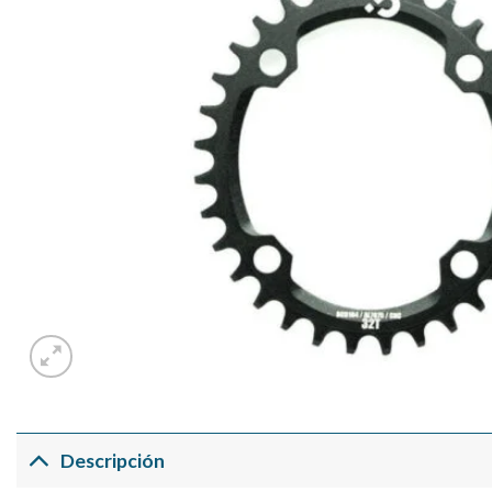
Descripción