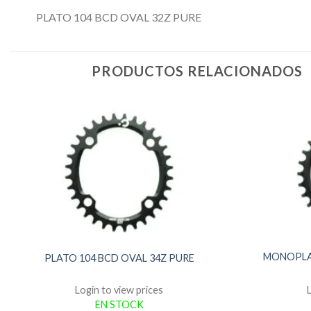
PLATO 104 BCD OVAL 32Z PURE
PRODUCTOS RELACIONADOS
MONOPLA
PLATO 104 BCD OVAL 34Z PURE
Login to view prices
EN STOCK