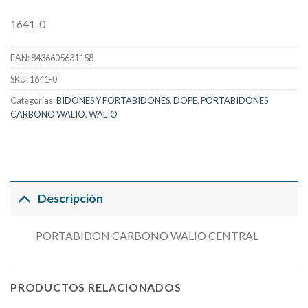
1641-0
EAN:
8436605631158
SKU:
1641-0
Categorías:
BIDONES Y PORTABIDONES
,
DOPE
,
PORTABIDONES
CARBONO WALIO
,
WALIO
Descripción
PORTABIDON CARBONO WALIO CENTRAL
PRODUCTOS RELACIONADOS