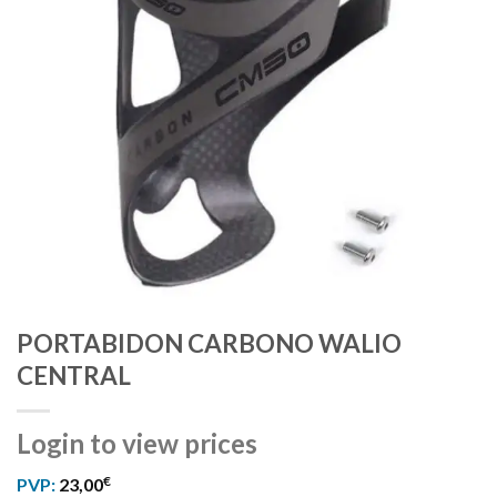
PORTABIDON CARBONO WALIO
CENTRAL
Login to view prices
€
PVP:
23,00