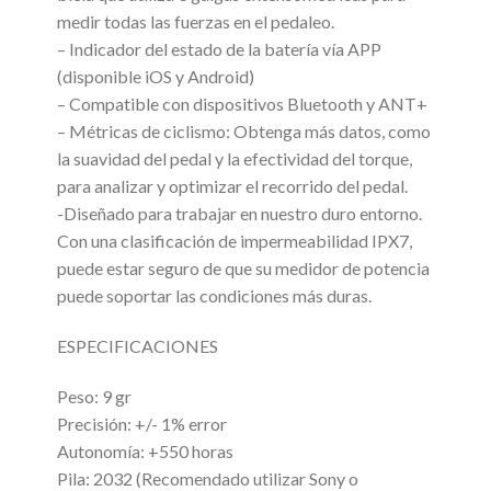
medir todas las fuerzas en el pedaleo.
– Indicador del estado de la batería vía APP
(disponible iOS y Android)
– Compatible con dispositivos Bluetooth y ANT+
– Métricas de ciclismo: Obtenga más datos, como
la suavidad del pedal y la efectividad del torque,
para analizar y optimizar el recorrido del pedal.
-Diseñado para trabajar en nuestro duro entorno.
Con una clasificación de impermeabilidad IPX7,
puede estar seguro de que su medidor de potencia
puede soportar las condiciones más duras.
ESPECIFICACIONES
Peso: 9 gr
Precisión: +/- 1% error
Autonomía: +550 horas
Pila: 2032 (Recomendado utilizar Sony o