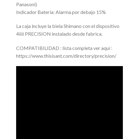
Panasoni)
Indicador Batería: Alarma por debajo 15%
La caja incluye la biela Shimano con el dispositivo
4iiii PRECISION instalado desde fabrica.
COMPATIBILIDAD : lista completa ver aquí :
https://www.thisisant.com/directory/precision/