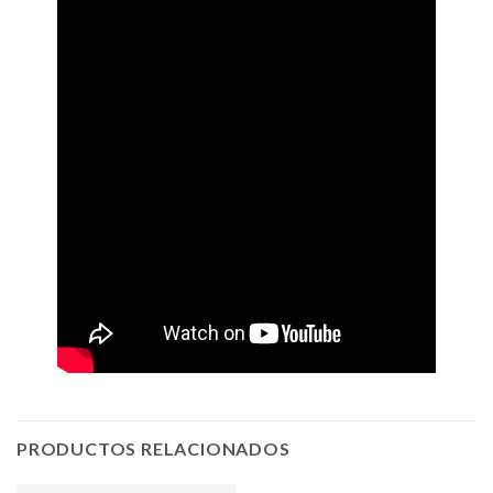
PRODUCTOS RELACIONADOS