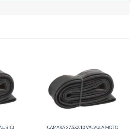
L. BICI
CAMARA 27.5X2.10 VÁLVULA MOTO