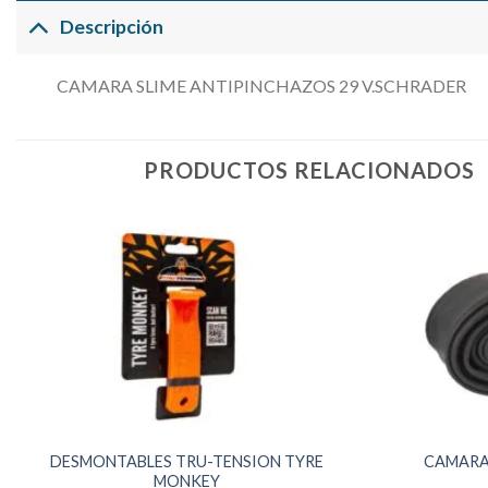
Descripción
CAMARA SLIME ANTIPINCHAZOS 29 V.SCHRADER
PRODUCTOS RELACIONADOS
DESMONTABLES TRU-TENSION TYRE
CAMARA 1
MONKEY