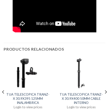
PRODUCTOS RELACIONADOS
TIJA TELESCOPICA TRANZ-
TIJA TELESCOPICA TRANZ-
X 30.9X395 125MM
X 30.9X400 50MM CABLE
INALAMBRICA
INTERNO
Login to view prices
Login to view prices