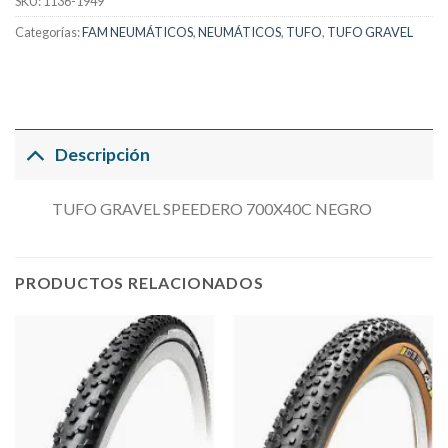
SKU:
1136-1949
Categorías:
FAM NEUMÁTICOS
,
NEUMÁTICOS
,
TUFO
,
TUFO GRAVEL
Descripción
TUFO GRAVEL SPEEDERO 700X40C NEGRO
PRODUCTOS RELACIONADOS