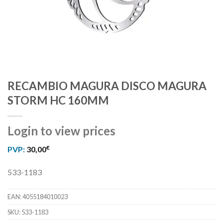
RECAMBIO MAGURA DISCO MAGURA
STORM HC 160MM
Login to view prices
€
PVP:
30,00
533-1183
EAN:
4055184010023
SKU:
533-1183