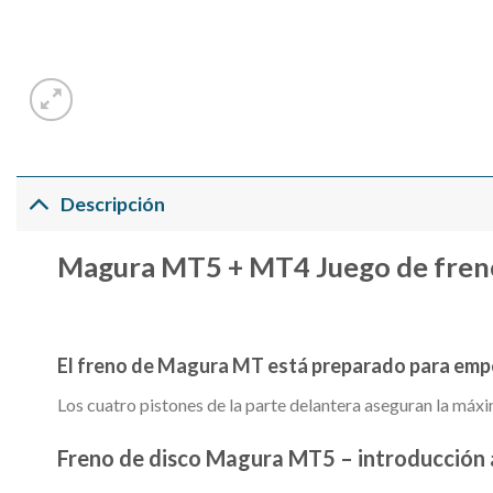
Descripción
Magura MT5 + MT4 Juego de freno
El freno de Magura MT está preparado para empez
Los cuatro pistones de la parte delantera aseguran la máxi
Freno de disco Magura MT5 – introducció