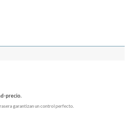
ad-precio.
rasera garantizan un control perfecto.