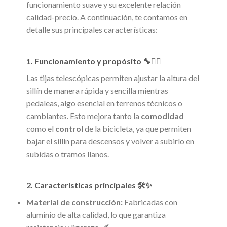
funcionamiento suave y su excelente relación
calidad-precio. A continuación, te contamos en
detalle sus principales características:
1. Funcionamiento y propósito 🔧🚵‍♀️
Las tijas telescópicas permiten ajustar la altura del
sillín de manera rápida y sencilla mientras
pedaleas, algo esencial en terrenos técnicos o
cambiantes. Esto mejora tanto la
comodidad
como el
control
de la bicicleta, ya que permiten
bajar el sillín para descensos y volver a subirlo en
subidas o tramos llanos.
2. Características principales 🛠️✨
Material de construcción:
Fabricadas con
aluminio de alta calidad, lo que garantiza