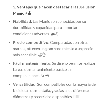
3. Ventajas que hacen destacar a las X-Fusion
Manic ⭐🔝
Fiabilidad:
Las Manic son conocidas por su
durabilidad y capacidad para soportar
condiciones adversas. 🌧️💪
Precio competitivo:
Comparadas con otras
marcas, ofrecen un gran rendimiento a un precio
más accesible. 💰👌
Fácil mantenimiento:
Su diseño permite realizar
tareas de mantenimiento básico sin
complicaciones. 🔩🧰
Versatilidad:
Son compatibles con la mayoría de
bicicletas de montaña, gracias a los diferentes
diámetros y recorridos disponibles. 🚵‍♂️✅