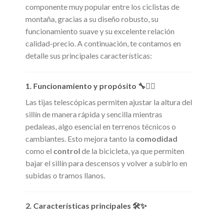
componente muy popular entre los ciclistas de
montaña, gracias a su diseño robusto, su
funcionamiento suave y su excelente relación
calidad-precio. A continuación, te contamos en
detalle sus principales características:
1. Funcionamiento y propósito 🔧🚵‍♀️
Las tijas telescópicas permiten ajustar la altura del
sillín de manera rápida y sencilla mientras
pedaleas, algo esencial en terrenos técnicos o
cambiantes. Esto mejora tanto la
comodidad
como el
control
de la bicicleta, ya que permiten
bajar el sillín para descensos y volver a subirlo en
subidas o tramos llanos.
2. Características principales 🛠️✨